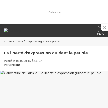
Publicité
MENU
Accueil
» La liberté d'expression guidant le peuple
La liberté d'expression guidant le peuple
Publié le 01/03/2015 à 15:27
Par
Sho dan