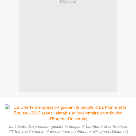
Publicité
La Liberté d'expression guidant le peuple © La Plume et le Rouleau
2015 (avec l'aimable et involontaire contribution d'Eugène Delacroix)