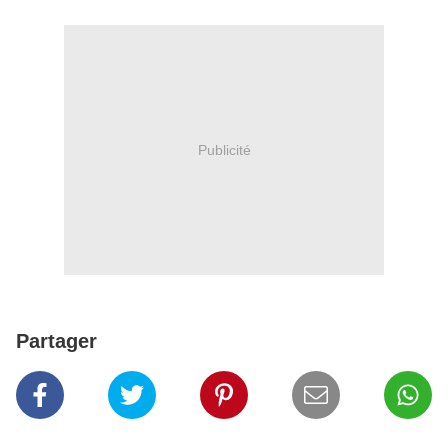
Publicité
Partager