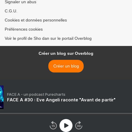
Signaler un abus
C.G.U.
Cookies et données personnelles
Préférences cookies
Voir le profil de Sho dan sur le portail Overblog
Créer un blog sur Overblog
Créer un blog
FACE A - un podcast Purecharts
FACE A #30 : Eve Angeli raconte "Avant de partir"