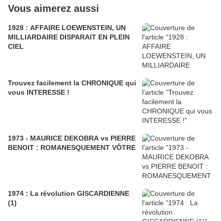
Vous aimerez aussi
1928 : AFFAIRE LOEWENSTEIN, UN
MILLIARDAIRE DISPARAIT EN PLEIN
CIEL
Trouvez facilement la CHRONIQUE qui
vous INTERESSE !
1973 - MAURICE DEKOBRA vs PIERRE
BENOIT : ROMANESQUEMENT VÔTRE
1974 : La révolution GISCARDIENNE
(1)