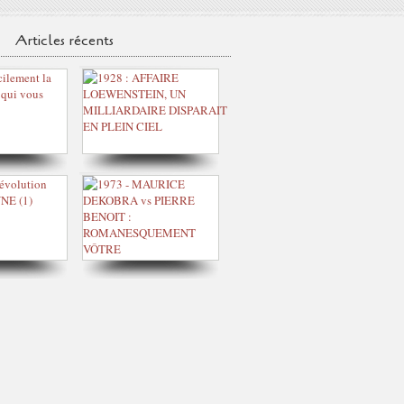
Articles récents