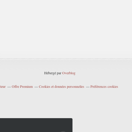
Hébergé par
Overblog
teur
Offre Premium
Cookies et données personnelles
Préférences cookies