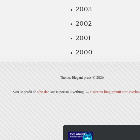
2003
2002
2001
2000
Theme: Elegant press © 2026
Voir le profil de
Sho dan
sur le portail Overblog
Créer un blog gratuit sur Overbl