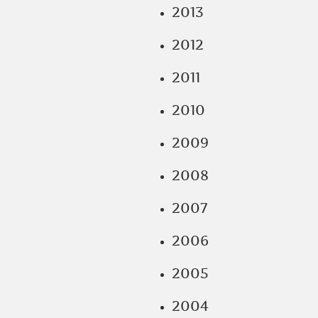
2013
2012
2011
2010
2009
2008
2007
2006
2005
2004