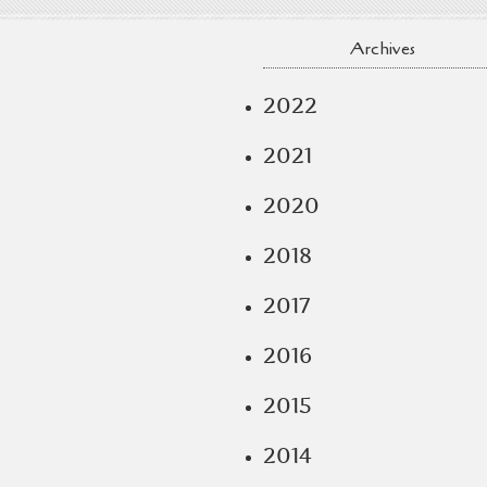
Archives
2022
2021
2020
2018
2017
2016
2015
2014