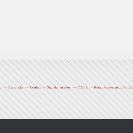
og
Top articles
Contact
Signaler un abus
C.G.U.
Rémunération en droits d'au