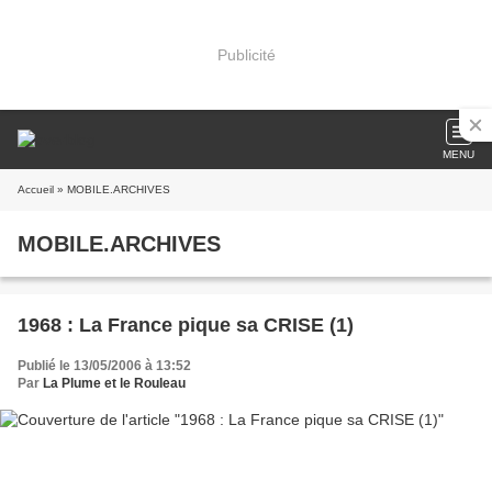
Publicité
MENU
Accueil
» MOBILE.ARCHIVES
MOBILE.ARCHIVES
1968 : La France pique sa CRISE (1)
Publié le 13/05/2006 à 13:52
Par
La Plume et le Rouleau