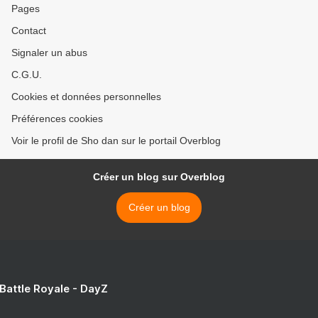
Pages
Contact
Signaler un abus
C.G.U.
Cookies et données personnelles
Préférences cookies
Voir le profil de Sho dan sur le portail Overblog
Créer un blog sur Overblog
Créer un blog
 Battle Royale - DayZ