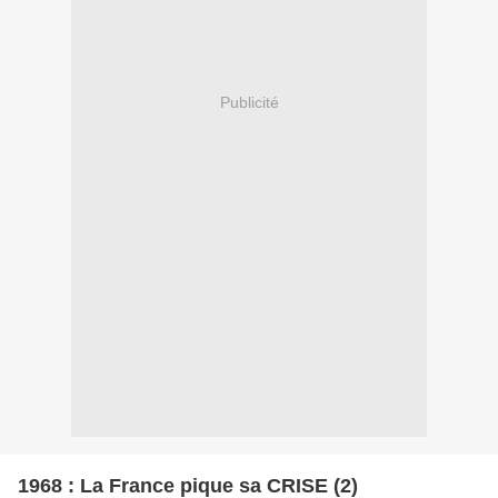
Publicité
1968 : La France pique sa CRISE (2)