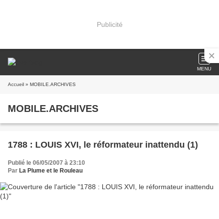
Publicité
MENU
Accueil
» MOBILE.ARCHIVES
MOBILE.ARCHIVES
1788 : LOUIS XVI, le réformateur inattendu (1)
Publié le 06/05/2007 à 23:10
Par
La Plume et le Rouleau