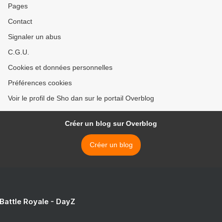
Pages
Contact
Signaler un abus
C.G.U.
Cookies et données personnelles
Préférences cookies
Voir le profil de Sho dan sur le portail Overblog
Créer un blog sur Overblog
Créer un blog
 Battle Royale - DayZ