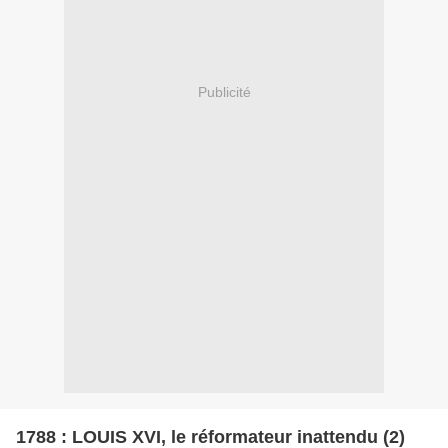
Publicité
1788 : LOUIS XVI, le réformateur inattendu (2)