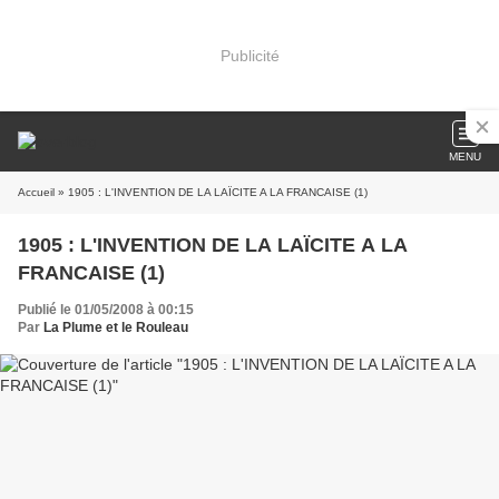
Publicité
MENU
Accueil
» 1905 : L'INVENTION DE LA LAÏCITE A LA FRANCAISE (1)
1905 : L'INVENTION DE LA LAÏCITE A LA
FRANCAISE (1)
Publié le 01/05/2008 à 00:15
Par
La Plume et le Rouleau