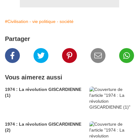
#Civilisation - vie politique - société
Partager
Vous aimerez aussi
1974 : La révolution GISCARDIENNE
(1)
1974 : La révolution GISCARDIENNE
(2)