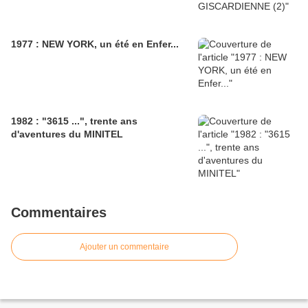
1977 : NEW YORK, un été en Enfer...
1982 : "3615 ...", trente ans
d'aventures du MINITEL
Commentaires
Ajouter un commentaire