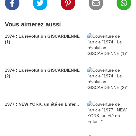
Vous aimerez aussi
1974 : La révolution GISCARDIENNE
(1)
1974 : La révolution GISCARDIENNE
(2)
1977 : NEW YORK, un été en Enfer...