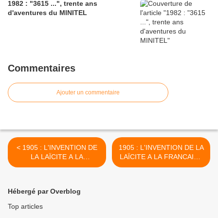
1982 : "3615 ...", trente ans
d'aventures du MINITEL
Commentaires
Ajouter un commentaire
< 1905 : L'INVENTION DE
1905 : L'INVENTION DE LA
LA LAÏCITE A LA
LAÏCITE A LA FRANCAISE
FRANCAISE (5)
(3) >
Hébergé par Overblog
Top articles