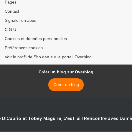
Pages
Contact
Signaler un abus
C.G.U.
Cookies et données personnelles
Préférences cookies
Voir le profil de Sho dan sur le portail Overblog
Créer un blog sur Overblog
Créer un blog
 DiCaprio et Tobey Maguire, c'est lui ! Rencontre avec Dam