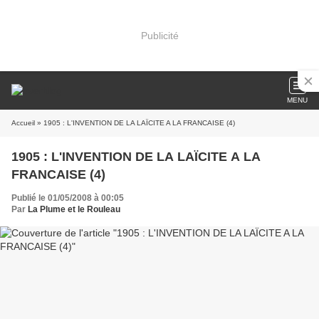
Publicité
MENU
Accueil
» 1905 : L'INVENTION DE LA LAÏCITE A LA FRANCAISE (4)
1905 : L'INVENTION DE LA LAÏCITE A LA
FRANCAISE (4)
Publié le 01/05/2008 à 00:05
Par
La Plume et le Rouleau