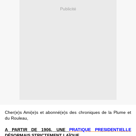
Publicité
Cher(e)s Ami(e)s et abonné(e)s des chroniques de la Plume et
du Rouleau,
A PARTIR DE 1906, UNE
PRATIQUE
PRESIDENTIELLE
DÉSORMAIS STRICTEMENT LAÏQUE