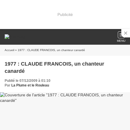
Publicité
MENU
Accueil
» 1977 : CLAUDE FRANCOIS, un chanteur canardé
1977 : CLAUDE FRANCOIS, un chanteur
canardé
Publié le 07/12/2009 à 01:10
Par
La Plume et le Rouleau