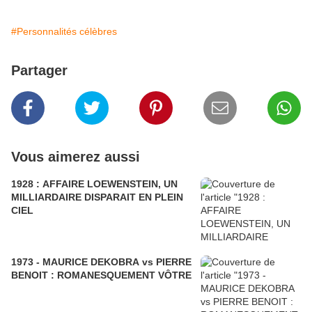
#Personnalités célèbres
Partager
Vous aimerez aussi
1928 : AFFAIRE LOEWENSTEIN, UN
MILLIARDAIRE DISPARAIT EN PLEIN
CIEL
1973 - MAURICE DEKOBRA vs PIERRE
BENOIT : ROMANESQUEMENT VÔTRE