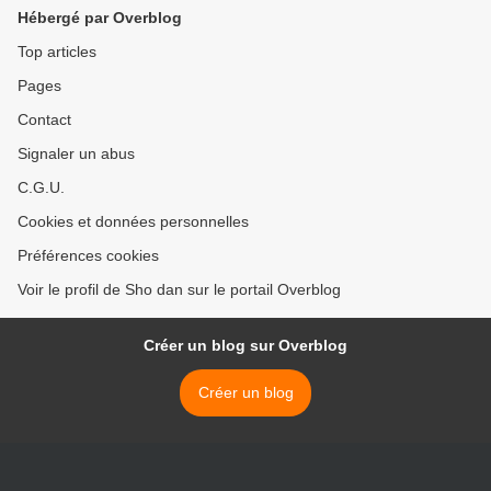
Hébergé par Overblog
Top articles
Pages
Contact
Signaler un abus
C.G.U.
Cookies et données personnelles
Préférences cookies
Voir le profil de Sho dan sur le portail Overblog
Créer un blog sur Overblog
Créer un blog