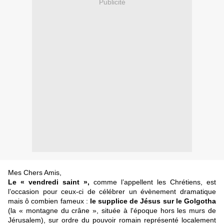
Publicité
Mes Chers Amis,
Le « vendredi saint »,
comme l’appellent les Chrétiens, est
l’occasion pour ceux-ci de célébrer un évènement dramatique
mais ô combien fameux :
le supplice de Jésus sur le Golgotha
(la « montagne du crâne », située à l'époque hors les murs de
Jérusalem), sur ordre du pouvoir romain représenté localement