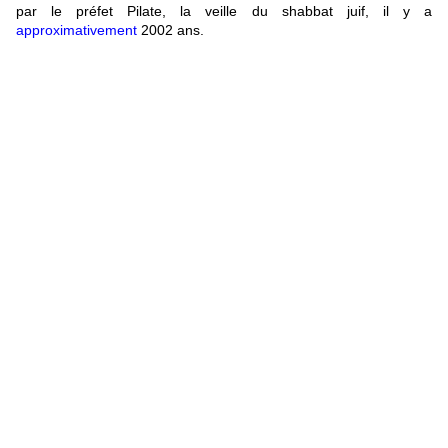
par le préfet Pilate, la veille du shabbat juif, il y a
approximativement
2002 ans.