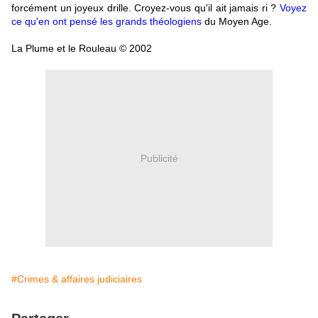
forcément un joyeux drille. Croyez-vous qu'il ait jamais ri ?
Voyez
ce qu'en ont pensé les grands théologiens
du Moyen Age.
La Plume et le Rouleau © 2002
Publicité
#Crimes & affaires judiciaires