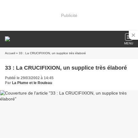
Publicité
MENU
Accueil
» 33 : La CRUCIFIXION, un supplice très élaboré
33 : La CRUCIFIXION, un supplice très élaboré
Publié le 29/03/2002 à 14:45
Par
La Plume et le Rouleau