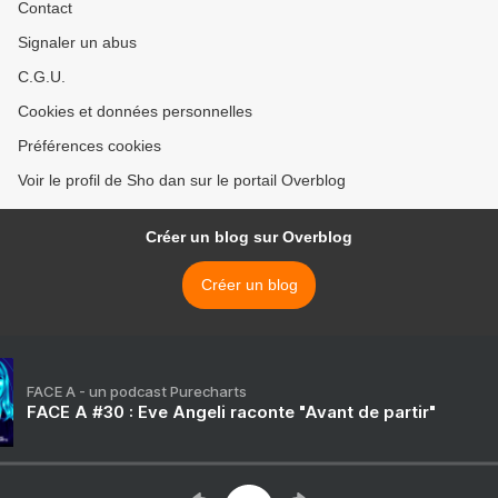
Contact
Signaler un abus
C.G.U.
Cookies et données personnelles
Préférences cookies
Voir le profil de Sho dan sur le portail Overblog
Créer un blog sur Overblog
Créer un blog
FACE A - un podcast Purecharts
FACE A #30 : Eve Angeli raconte "Avant de partir"