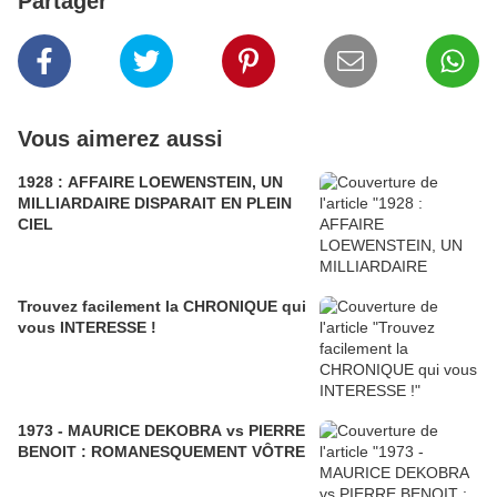
Partager
Vous aimerez aussi
1928 : AFFAIRE LOEWENSTEIN, UN
MILLIARDAIRE DISPARAIT EN PLEIN
CIEL
Trouvez facilement la CHRONIQUE qui
vous INTERESSE !
1973 - MAURICE DEKOBRA vs PIERRE
BENOIT : ROMANESQUEMENT VÔTRE