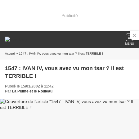
Publicité
MENU
Accueil
» 1547 : IVAN IV, vous avez vu mon tsar ? Il est TERRIBLE !
1547 : IVAN IV, vous avez vu mon tsar ? Il est
TERRIBLE !
Publié le 15/01/2002 à 11:42
Par
La Plume et le Rouleau