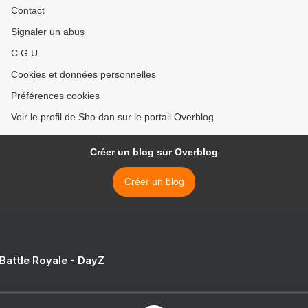
Contact
Signaler un abus
C.G.U.
Cookies et données personnelles
Préférences cookies
Voir le profil de Sho dan sur le portail Overblog
Créer un blog sur Overblog
Créer un blog
 Battle Royale - DayZ