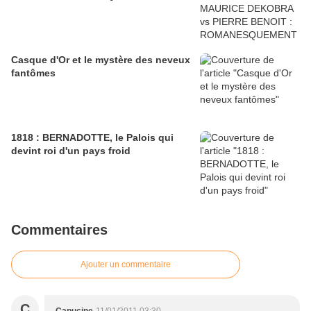
Casque d'Or et le mystère des neveux
fantômes
1818 : BERNADOTTE, le Palois qui
devint roi d'un pays froid
Commentaires
Ajouter un commentaire
C