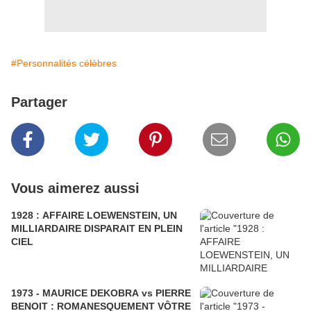
#Personnalités célèbres
Partager
Vous aimerez aussi
1928 : AFFAIRE LOEWENSTEIN, UN
MILLIARDAIRE DISPARAIT EN PLEIN
CIEL
1973 - MAURICE DEKOBRA vs PIERRE
BENOIT : ROMANESQUEMENT VÔTRE