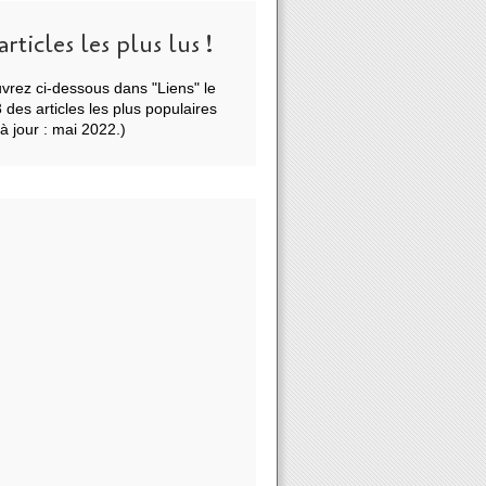
articles les plus lus !
vrez ci-dessous dans "Liens" le
des articles les plus populaires
à jour : mai 2022.)