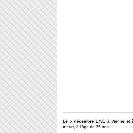
Le
5 décembre 1791
à Vienne et
meurt, à l’âge de 35 ans.