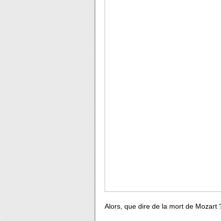
Alors, que dire de la mort de Mozart 