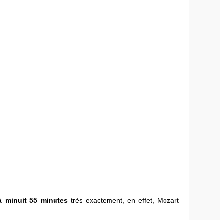
à minuit 55 minutes
très exactement, en effet, Mozart