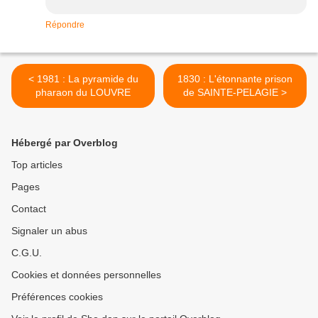
Répondre
< 1981 : La pyramide du
1830 : L'étonnante prison
pharaon du LOUVRE
de SAINTE-PELAGIE >
Hébergé par Overblog
Top articles
Pages
Contact
Signaler un abus
C.G.U.
Cookies et données personnelles
Préférences cookies