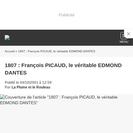
Publicité
MENU
Accueil
» 1807 : François PICAUD, le véritable EDMOND DANTES
1807 : François PICAUD, le véritable EDMOND
DANTES
Publié le 04/10/2001 à 12:59
Par
La Plume et le Rouleau