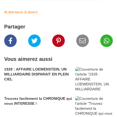
#Littérature & divers
Partager
Vous aimerez aussi
1928 : AFFAIRE LOEWENSTEIN, UN
MILLIARDAIRE DISPARAIT EN PLEIN
CIEL
Trouvez facilement la CHRONIQUE qui
vous INTERESSE !