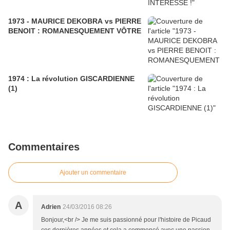
1973 - MAURICE DEKOBRA vs PIERRE
BENOIT : ROMANESQUEMENT VÔTRE
1974 : La révolution GISCARDIENNE
(1)
Commentaires
Ajouter un commentaire
A
Adrien
24/03/2016 08:26
Bonjour,<br /> Je me suis passionné pour l'histoire de Picaud