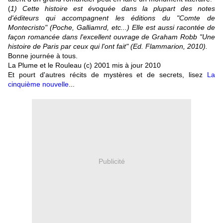
(
1) Cette histoire est évoquée dans la plupart des notes
d'éditeurs qui accompagnent les éditions du "Comte de
Montecristo" (Poche, Galliamrd, etc...) Elle est aussi racontée de
façon romancée dans l'excellent ouvrage de Graham Robb "Une
histoire de Paris par ceux qui l'ont fait" (Ed. Flammarion, 2010).
Bonne journée à tous.
La Plume et le Rouleau (c) 2001 mis à jour 2010
Et pourt d'autres récits de mystères et de secrets, lisez
La
cinquième nouvelle
...
Publicité