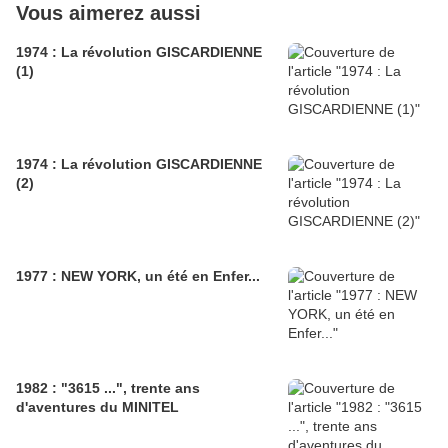
Vous aimerez aussi
1974 : La révolution GISCARDIENNE
(1)
1974 : La révolution GISCARDIENNE
(2)
1977 : NEW YORK, un été en Enfer...
1982 : "3615 ...", trente ans
d'aventures du MINITEL