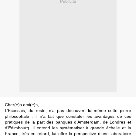
Publicité
Cher(e)s ami(e)s,
L’Ecossais, du reste, n’a pas découvert lui-même cette pierre
philosophale : il n’a fait que constater les avantages de ces
pratiques de la part des banques d’Amsterdam, de Londres et
d’Edimbourg. Il entend les systématiser à grande échelle et la
France, très en retard, lui offre la perspective d’une laboratoire