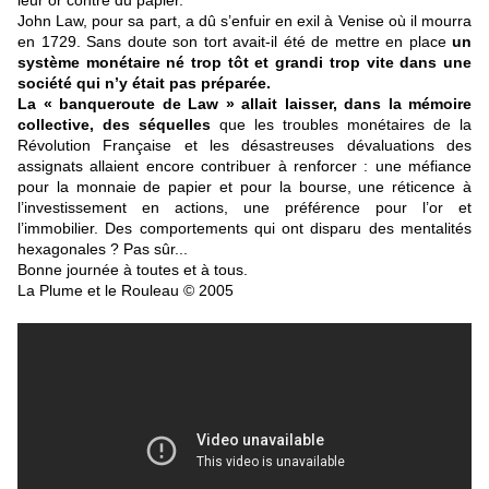
John Law, pour sa part, a dû s’enfuir en exil à Venise où il mourra
en 1729. Sans doute son tort avait-il été de mettre en place
un
système monétaire né trop tôt et grandi trop vite dans une
société qui n’y était pas préparée.
La « banqueroute de Law » allait laisser, dans la mémoire
collective, des séquelles
que les troubles monétaires de la
Révolution Française et les désastreuses dévaluations des
assignats allaient encore contribuer à renforcer : une méfiance
pour la monnaie de papier et pour la bourse, une réticence à
l’investissement en actions, une préférence pour l’or et
l’immobilier. Des comportements qui ont disparu des mentalités
hexagonales ? Pas sûr
...
Bonne journée à toutes et à tous.
La Plume et le Rouleau © 2005