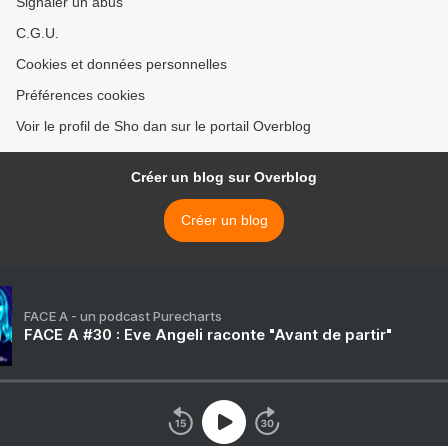
Signaler un abus
C.G.U.
Cookies et données personnelles
Préférences cookies
Voir le profil de Sho dan sur le portail Overblog
Créer un blog sur Overblog
Créer un blog
FACE A - un podcast Purecharts
FACE A #30 : Eve Angeli raconte "Avant de partir"