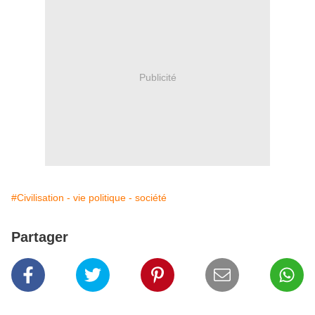
Publicité
#Civilisation - vie politique - société
Partager