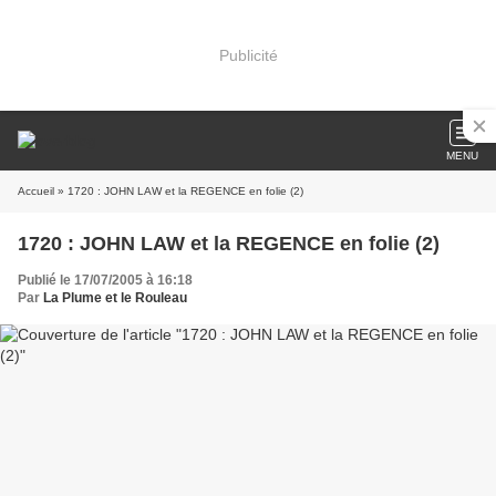
Publicité
MENU
Accueil
» 1720 : JOHN LAW et la REGENCE en folie (2)
1720 : JOHN LAW et la REGENCE en folie (2)
Publié le 17/07/2005 à 16:18
Par
La Plume et le Rouleau