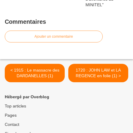
Commentaires
Ajouter un commentaire
< 1915 : Le massacre des
1720 : JOHN LAW et LA
DARDANELLES (1)
REGENCE en folie (1) >
Hébergé par Overblog
Top articles
Pages
Contact