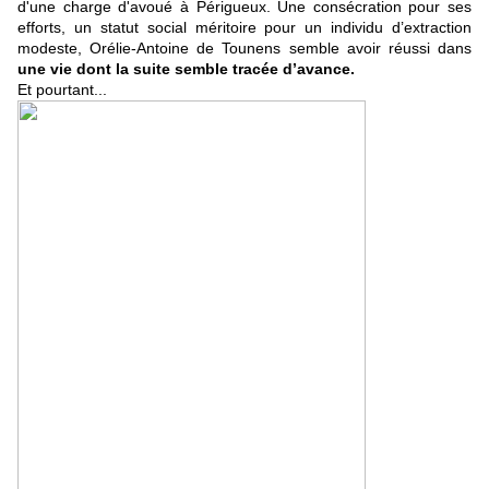
d'une charge d'avoué à Périgueux. Une consécration pour ses
efforts, un statut social méritoire pour un individu d’extraction
modeste, Orélie-Antoine de Tounens semble avoir réussi dans
une vie dont la suite semble tracée d’avance.
Et pourtant...