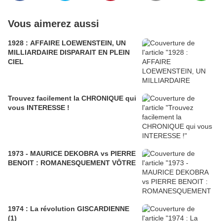
Vous aimerez aussi
1928 : AFFAIRE LOEWENSTEIN, UN
MILLIARDAIRE DISPARAIT EN PLEIN
CIEL
Trouvez facilement la CHRONIQUE qui
vous INTERESSE !
1973 - MAURICE DEKOBRA vs PIERRE
BENOIT : ROMANESQUEMENT VÔTRE
1974 : La révolution GISCARDIENNE
(1)