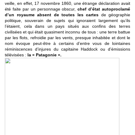
veille, en effet, 17 novembre 1860, une étrange déclaration avait
été faite par un personnage obscur,
chef d’état autoproclamé
d’un royaume absent de toutes les cartes
de géographie
politique, souverain de sujets qui ignoraient largement qu’ils
l’étaient, cela dans un pays situés aux confins des terres
civilisées et qui était quasiment inconnu de tous : une terre battue
par les flots, refroidie par les vents, presque inhabitée et dont le
nom évoque peut-être à certains d’entre vous de lointaines
réminiscences d’injures du capitaine Haddock ou d’émissions
télévisées :
la « Patagonie ».