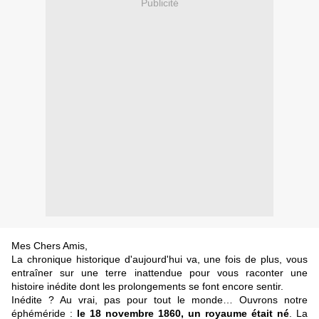
Publicité
Mes Chers Amis,
La chronique historique d'aujourd'hui va, une fois de plus, vous
entraîner sur une terre inattendue pour vous raconter une
histoire inédite dont les prolongements se font encore sentir.
Inédite ? Au vrai, pas pour tout le monde… Ouvrons notre
éphéméride :
le 18 novembre 1860, un royaume était né
. La