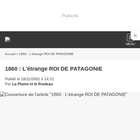
Publicité
MENU
Accueil
» 1860 : L'étrange ROI DE PATAGONIE
1860 : L'étrange ROI DE PATAGONIE
Publié le 18/11/2002 à 14:31
Par
La Plume et le Rouleau