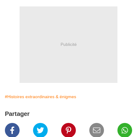
Publicité
#Histoires extraordinaires & énigmes
Partager