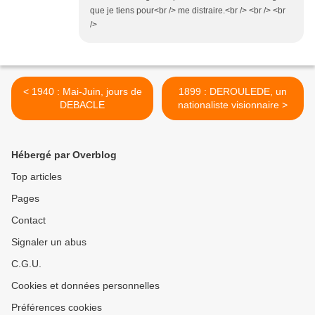
que je tiens pour<br /> me distraire.<br /> <br /> <br
/>
< 1940 : Mai-Juin, jours de
1899 : DEROULEDE, un
DEBACLE
nationaliste visionnaire >
Hébergé par Overblog
Top articles
Pages
Contact
Signaler un abus
C.G.U.
Cookies et données personnelles
Préférences cookies