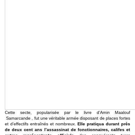
Cette secte, popularisée par le livre d’Amin Maalouf
Samarcande , fut une véritable armée disposant de places fortes
et d’effectifs entraînés et nombreux.
Elle pratiqua durant près
de deux cent ans l’assassinat de fonctionnaires, califes et