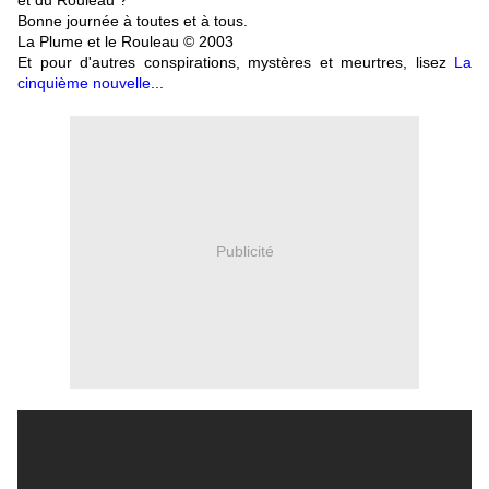
Bonne journée à toutes et à tous.
La Plume et le Rouleau © 2003
Et pour d'autres conspirations, mystères et meurtres, lisez
La
cinquième nouvelle
...
Publicité