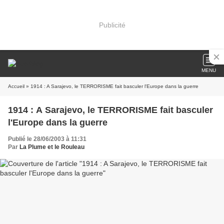
Publicité
MENU
Accueil
» 1914 : A Sarajevo, le TERRORISME fait basculer l'Europe dans la guerre
1914 : A Sarajevo, le TERRORISME fait basculer
l'Europe dans la guerre
Publié le 28/06/2003 à 11:31
Par
La Plume et le Rouleau