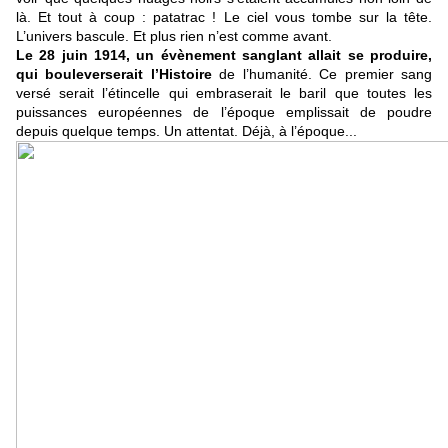
là. Et tout à coup : patatrac ! Le ciel vous tombe sur la tête.
L’univers bascule. Et plus rien n’est comme avant.
Le 28 juin 1914, un évènement sanglant allait se produire,
qui bouleverserait l’Histoire
de l’humanité. Ce premier sang
versé serait l’étincelle qui embraserait le baril que toutes les
puissances européennes de l’époque emplissait de poudre
depuis quelque temps. Un attentat. Déjà, à l’époque...