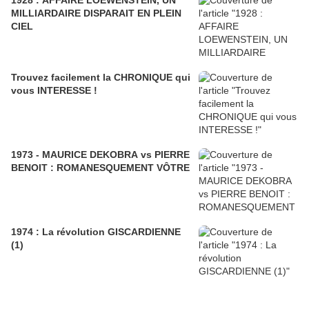
MILLIARDAIRE DISPARAIT EN PLEIN
CIEL
Trouvez facilement la CHRONIQUE qui
vous INTERESSE !
1973 - MAURICE DEKOBRA vs PIERRE
BENOIT : ROMANESQUEMENT VÔTRE
1974 : La révolution GISCARDIENNE
(1)