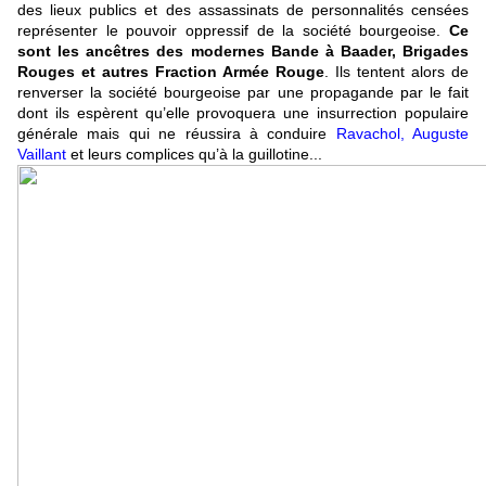
des lieux publics et des assassinats de personnalités censées
représenter le pouvoir oppressif de la société bourgeoise.
Ce
sont les ancêtres des modernes Bande à Baader, Brigades
Rouges et autres Fraction Armée Rouge
. Ils tentent alors de
renverser la société bourgeoise par une propagande par le fait
dont ils espèrent qu’elle provoquera une insurrection populaire
générale mais qui ne réussira à conduire
Ravachol, Auguste
Vaillant
et leurs complices qu’à la guillotine...