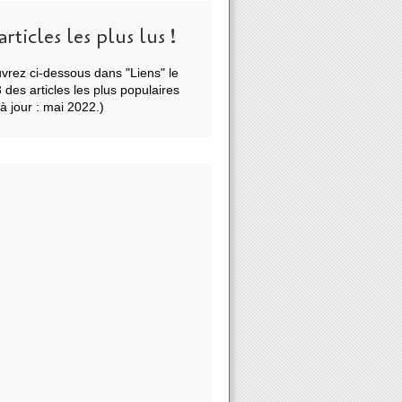
articles les plus lus !
vrez ci-dessous dans "Liens" le
des articles les plus populaires
à jour : mai 2022.)