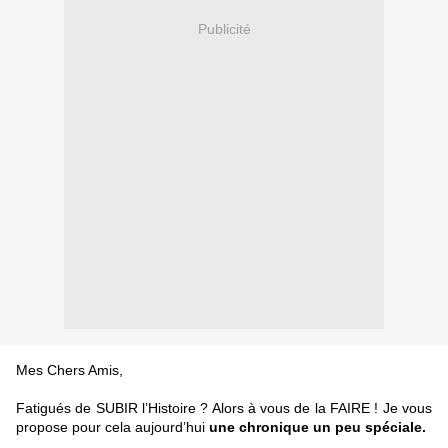
Publicité
Mes Chers Amis,
Fatigués de SUBIR l’Histoire ? Alors à vous de la FAIRE ! Je vous
propose pour cela aujourd’hui
une chronique un peu spéciale.