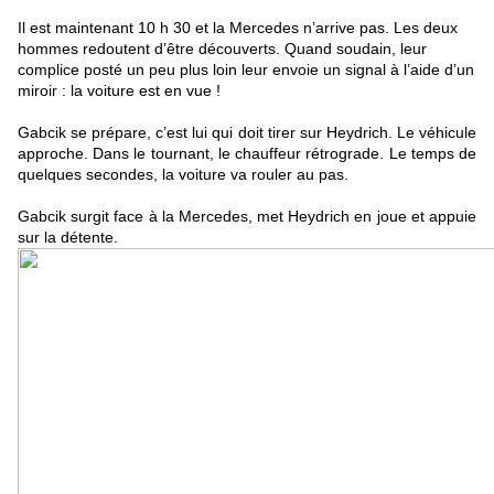
Il est maintenant 10 h 30 et la Mercedes n’arrive pas. Les deux
hommes redoutent d’être découverts. Quand soudain, leur
complice posté un peu plus loin leur envoie un signal à l’aide d’un
miroir : la voiture est en vue !
Gabcik se prépare, c’est lui qui doit tirer sur Heydrich. Le véhicule
approche. Dans le tournant, le chauffeur rétrograde. Le temps de
quelques secondes, la voiture va rouler au pas.
Gabcik surgit face à la Mercedes, met Heydrich en joue et appuie
sur la détente.