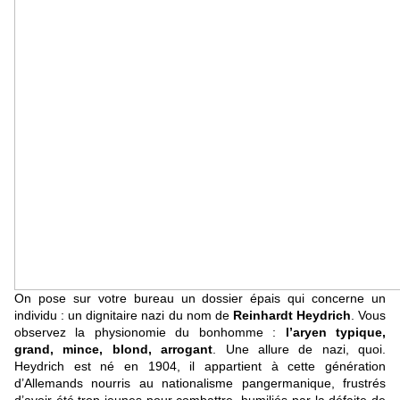
On pose sur votre bureau un dossier épais qui concerne un
individu : un dignitaire nazi du nom de
Reinhardt Heydrich
. Vous
observez la physionomie du bonhomme :
l’aryen typique,
grand, mince, blond, arrogant
. Une allure de nazi, quoi.
Heydrich est né en 1904, il appartient à cette génération
d’Allemands nourris au nationalisme pangermanique, frustrés