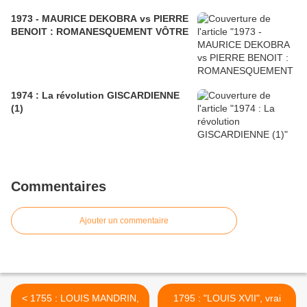
1973 - MAURICE DEKOBRA vs PIERRE
BENOIT : ROMANESQUEMENT VÔTRE
1974 : La révolution GISCARDIENNE
(1)
Commentaires
Ajouter un commentaire
< 1755 : LOUIS MANDRIN,
1795 : "LOUIS XVII", vrai