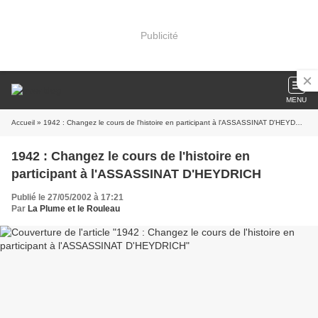
Publicité
MENU
Accueil
» 1942 : Changez le cours de l'histoire en participant à l'ASSASSINAT D'HEYDRICH
1942 : Changez le cours de l'histoire en
participant à l'ASSASSINAT D'HEYDRICH
Publié le 27/05/2002 à 17:21
Par
La Plume et le Rouleau