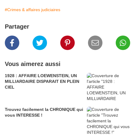
#Crimes & affaires judiciaires
Partager
Vous aimerez aussi
1928 : AFFAIRE LOEWENSTEIN, UN
MILLIARDAIRE DISPARAIT EN PLEIN
CIEL
Trouvez facilement la CHRONIQUE qui
vous INTERESSE !