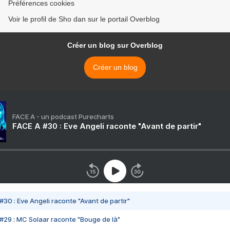
Préférences cookies
Voir le profil de Sho dan sur le portail Overblog
Créer un blog sur Overblog
Créer un blog
FACE A - un podcast Purecharts
FACE A #30 : Eve Angeli raconte "Avant de partir"
#30 : Eve Angeli raconte "Avant de partir"
#29 : MC Solaar raconte "Bouge de là"