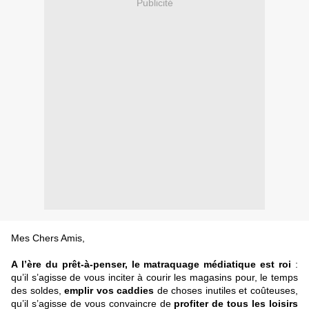
Publicité
Mes Chers Amis,
A l’ère du prêt-à-penser, le matraquage médiatique est roi
:
qu’il s’agisse de vous inciter à courir les magasins pour, le temps
des soldes,
emplir vos caddies
de choses inutiles et coûteuses,
qu’il s’agisse de vous convaincre de
profiter de tous les loisirs