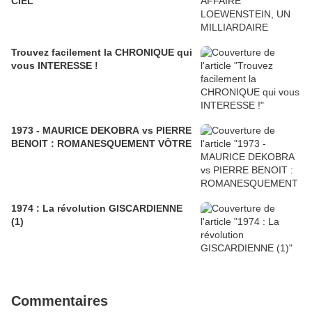
CIEL
Trouvez facilement la CHRONIQUE qui
vous INTERESSE !
1973 - MAURICE DEKOBRA vs PIERRE
BENOIT : ROMANESQUEMENT VÔTRE
1974 : La révolution GISCARDIENNE
(1)
Commentaires