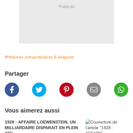
Publicité
#Histoires extraordinaires & énigmes
Partager
Vous aimerez aussi
1928 : AFFAIRE LOEWENSTEIN, UN
MILLIARDAIRE DISPARAIT EN PLEIN