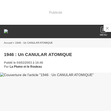
Publicité
MENU
Accueil
» 1946 : Un CANULAR ATOMIQUE
1946 : Un CANULAR ATOMIQUE
Publié le 04/02/2003 à 16:46
Par
La Plume et le Rouleau