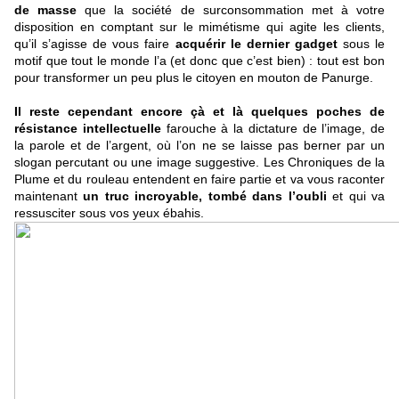
de masse
que la société de surconsommation met à votre
disposition en comptant sur le mimétisme qui agite les clients,
qu’il s’agisse de vous faire
acquérir le dernier gadget
sous le
motif que tout le monde l’a (et donc que c’est bien) : tout est bon
pour transformer un peu plus le citoyen en mouton de Panurge.
Il reste cependant encore çà et là quelques poches de
résistance intellectuelle
farouche à la dictature de l’image, de
la parole et de l’argent, où l’on ne se laisse pas berner par un
slogan percutant ou une image suggestive. Les Chroniques de la
Plume et du rouleau entendent en faire partie et va vous raconter
maintenant
un truc incroyable, tombé dans l’oubli
et qui va
ressusciter sous vos yeux ébahis.