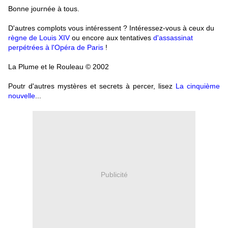
Bonne journée à tous.
D'autres complots vous intéressent ? Intéressez-vous à ceux du
règne de Louis XIV
ou encore aux tentatives
d'assassinat
perpétrées à l'Opéra de Paris
!
La Plume et le Rouleau © 2002
Poutr d'autres mystères et secrets à percer, lisez
La cinquième
nouvelle
...
Publicité