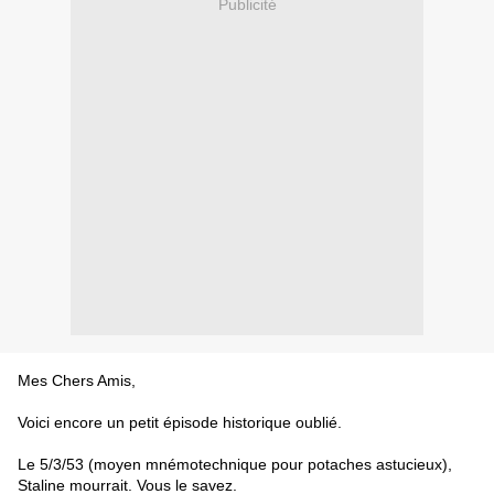
Publicité
Mes Chers Amis,
Voici encore un petit épisode historique oublié.
Le 5/3/53 (moyen mnémotechnique pour potaches astucieux),
Staline mourrait. Vous le savez.