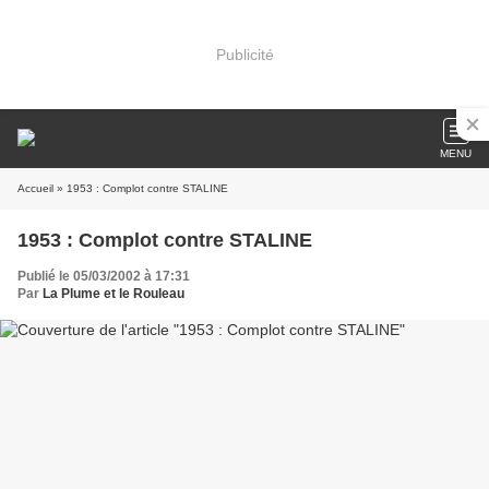
Publicité
MENU
Accueil
» 1953 : Complot contre STALINE
1953 : Complot contre STALINE
Publié le 05/03/2002 à 17:31
Par
La Plume et le Rouleau