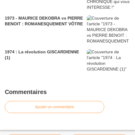
1973 - MAURICE DEKOBRA vs PIERRE
BENOIT : ROMANESQUEMENT VÔTRE
1974 : La révolution GISCARDIENNE
(1)
Commentaires
Ajouter un commentaire