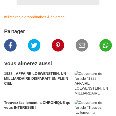
#Histoires extraordinaires & énigmes
Partager
Vous aimerez aussi
1928 : AFFAIRE LOEWENSTEIN, UN
MILLIARDAIRE DISPARAIT EN PLEIN
CIEL
Trouvez facilement la CHRONIQUE qui
vous INTERESSE !