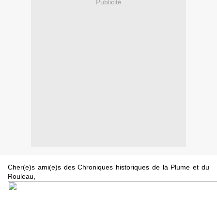
Publicité
Cher(e)s ami(e)s des Chroniques historiques de la Plume et du
Rouleau,