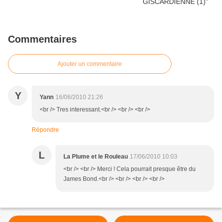
Commentaires
Ajouter un commentaire
Y
Yann
16/06/2010 21:26
<br /> Tres interessant.<br /> <br /> <br />
Répondre
L
La Plume et le Rouleau
17/06/2010 10:03
<br /> <br /> Merci ! Cela pourrait presque être du
James Bond.<br /> <br /> <br /> <br />