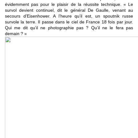
évidemment pas pour le plaisir de la réussite technique. « Le
survol devient continuel, dit le général De Gaulle, venant au
secours d’Eisenhower. A l’heure qu’il est, un spoutnik russe
survole la terre. Il passe dans le ciel de France 18 fois par jour.
Qui me dit qu’il ne photographie pas ? Qu’il ne le fera pas
demain ? »