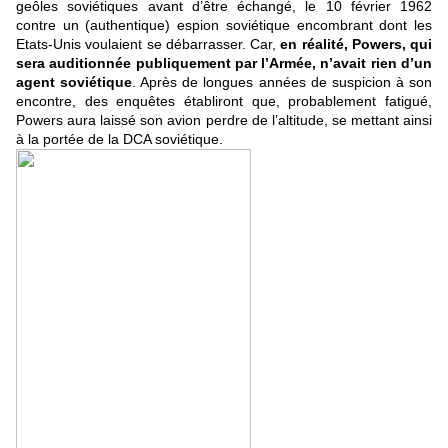
geôles soviétiques avant d’être échangé, le 10 février 1962
contre un (authentique) espion soviétique encombrant dont les
Etats-Unis voulaient se débarrasser. Car,
en réalité, Powers, qui
sera auditionnée publiquement par l’Armée, n’avait rien d’un
agent soviétique
. Après de longues années de suspicion à son
encontre, des enquêtes établiront que, probablement fatigué,
Powers aura laissé son avion perdre de l’altitude, se mettant ainsi
à la portée de la DCA soviétique.