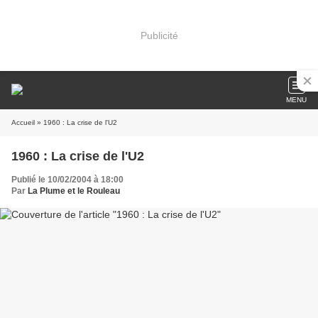
Publicité
MENU
Accueil
» 1960 : La crise de l'U2
1960 : La crise de l'U2
Publié le 10/02/2004 à 18:00
Par
La Plume et le Rouleau