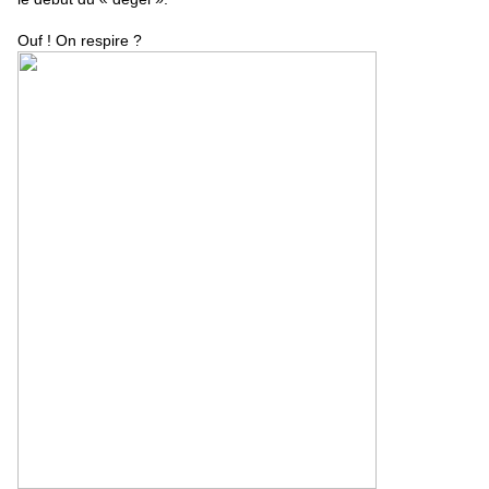
Ouf ! On respire ?