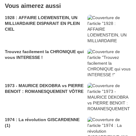
Vous aimerez aussi
1928 : AFFAIRE LOEWENSTEIN, UN
MILLIARDAIRE DISPARAIT EN PLEIN
CIEL
Trouvez facilement la CHRONIQUE qui
vous INTERESSE !
1973 - MAURICE DEKOBRA vs PIERRE
BENOIT : ROMANESQUEMENT VÔTRE
1974 : La révolution GISCARDIENNE
(1)