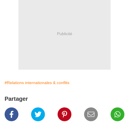
Publicité
#Relations internationales & conflits
Partager