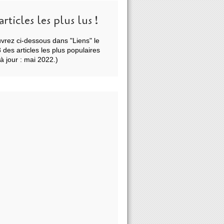
articles les plus lus !
vrez ci-dessous dans "Liens" le
des articles les plus populaires
à jour : mai 2022.)