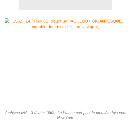
Archives INA - 3 février 1962 : Le France part pour la première fois vers
New York.