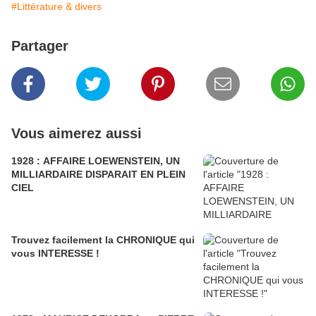
#Littérature & divers
Partager
Vous aimerez aussi
1928 : AFFAIRE LOEWENSTEIN, UN
MILLIARDAIRE DISPARAIT EN PLEIN
CIEL
Trouvez facilement la CHRONIQUE qui
vous INTERESSE !