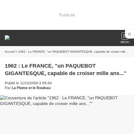
Publicité
MENU
Accueil
» 1962 : Le FRANCE, "un PAQUEBOT GIGANTESQUE, capable de croiser mille ans..."
1962 : Le FRANCE, "un PAQUEBOT
GIGANTESQUE, capable de croiser mille ans..."
Publié le 11/10/2000 à 09:44
Par
La Plume et le Rouleau