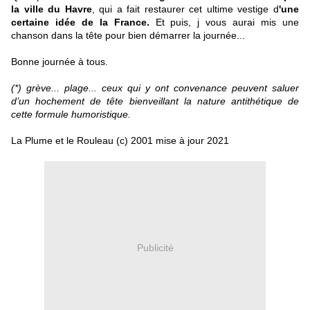
la ville du Havre
, qui a fait restaurer cet ultime vestige d
'une
certaine idée de la France.
Et puis, j vous aurai mis une
chanson dans la tête pour bien démarrer la journée...
Bonne journée à tous.
(*) grève... plage... ceux qui y ont convenance peuvent saluer
d’un hochement de tête bienveillant la
nature antithétique de
cette formule humoristique.
La Plume et le Rouleau (c) 2001 mise à jour 2021
Publicité