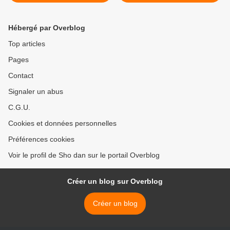
>
Hébergé par Overblog
Top articles
Pages
Contact
Signaler un abus
C.G.U.
Cookies et données personnelles
Préférences cookies
Voir le profil de Sho dan sur le portail Overblog
Créer un blog sur Overblog
Créer un blog