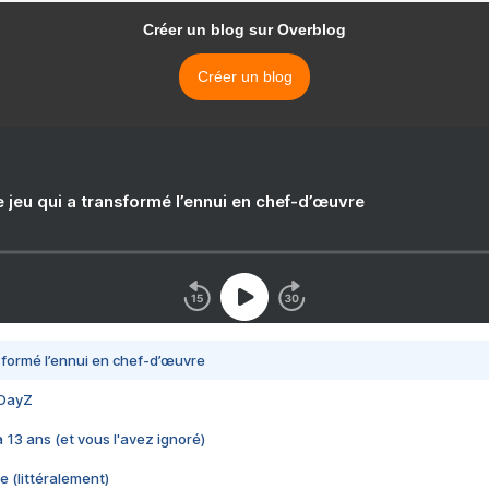
Créer un blog sur Overblog
Créer un blog
e jeu qui a transformé l’ennui en chef-d’œuvre
nsformé l’ennui en chef-d’œuvre
 DayZ
 a 13 ans (et vous l'avez ignoré)
e (littéralement)