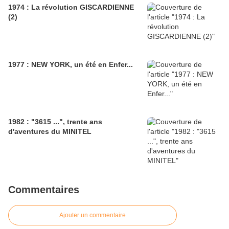
1974 : La révolution GISCARDIENNE
(2)
1977 : NEW YORK, un été en Enfer...
1982 : "3615 ...", trente ans
d'aventures du MINITEL
Commentaires
Ajouter un commentaire