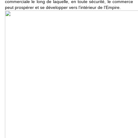
commerciale le long de laquelle, en toute sécurité, le commerce
peut prospérer et se développer vers l’intérieur de l’Empire.