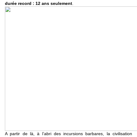
durée record : 12 ans seulement
.
A partir de là, à l’abri des incursions barbares, la civilisation