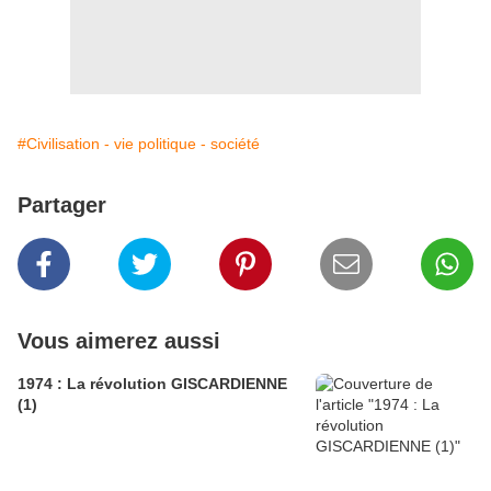
#Civilisation - vie politique - société
Partager
Vous aimerez aussi
1974 : La révolution GISCARDIENNE
(1)