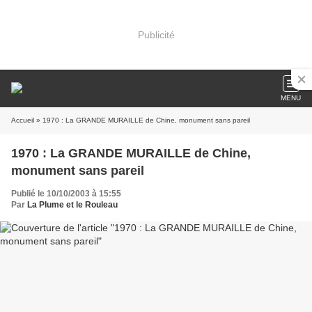
Publicité
MENU
Accueil
» 1970 : La GRANDE MURAILLE de Chine, monument sans pareil
1970 : La GRANDE MURAILLE de Chine,
monument sans pareil
Publié le 10/10/2003 à 15:55
Par
La Plume et le Rouleau