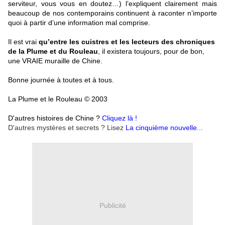
serviteur, vous vous en doutez…) l’expliquent clairement mais
beaucoup de nos contemporains continuent à raconter n’importe
quoi à partir d’une information mal comprise.
Il est vrai
qu’entre les cuistres et les lecteurs des chroniques
de la Plume et du Rouleau
, il existera toujours, pour de bon,
une VRAIE muraille de Chine.
Bonne journée à toutes et à tous.
La Plume et le Rouleau © 2003
D'autres histoires de Chine ?
Cliquez là !
D'autres mystères et secrets ? Lisez
La cinquième nouvelle
...
Publicité