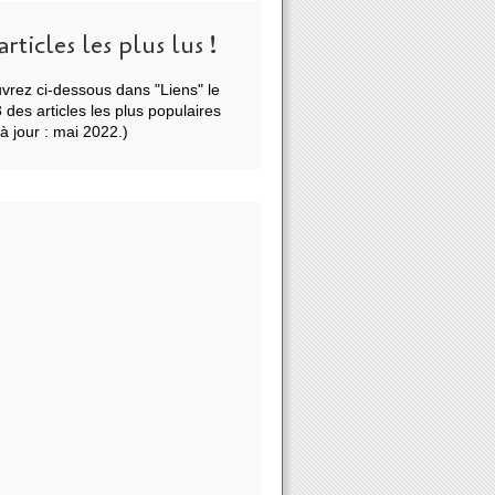
articles les plus lus !
vrez ci-dessous dans "Liens" le
des articles les plus populaires
à jour : mai 2022.)