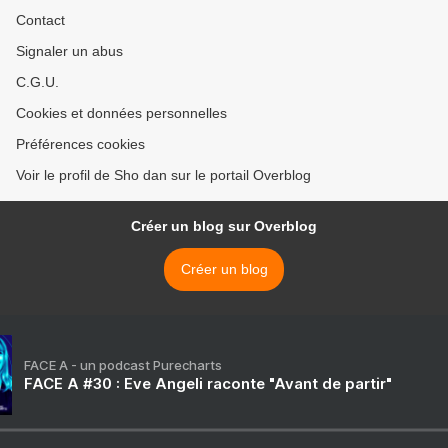
Contact
Signaler un abus
C.G.U.
Cookies et données personnelles
Préférences cookies
Voir le profil de Sho dan sur le portail Overblog
Créer un blog sur Overblog
Créer un blog
FACE A - un podcast Purecharts
FACE A #30 : Eve Angeli raconte "Avant de partir"