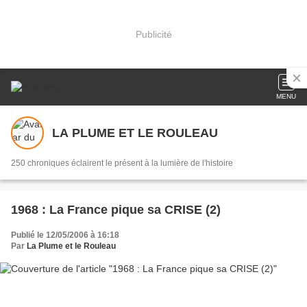
Publicité
MENU
LA PLUME ET LE ROULEAU
250 chroniques éclairent le présent à la lumière de l'histoire
1968 : La France pique sa CRISE (2)
Publié le 12/05/2006 à 16:18
Par
La Plume et le Rouleau