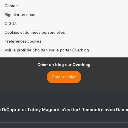
Contact
Signaler un abus
C.G.U.
Cookies et données personnelles
Préférences cookies
Voir le profil de Sho dan sur le portail Overblog
Créer un blog sur Overblog
Créer un blog
 DiCaprio et Tobey Maguire, c'est lui ! Rencontre avec Dam