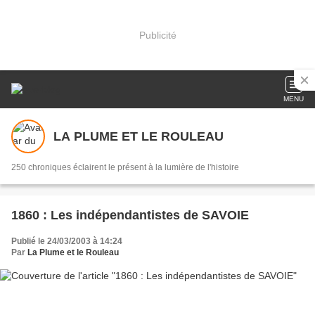
Publicité
MENU
LA PLUME ET LE ROULEAU
250 chroniques éclairent le présent à la lumière de l'histoire
1860 : Les indépendantistes de SAVOIE
Publié le 24/03/2003 à 14:24
Par
La Plume et le Rouleau