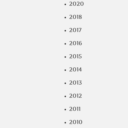
2020
2018
2017
2016
2015
2014
2013
2012
2011
2010