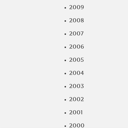
2009
2008
2007
2006
2005
2004
2003
2002
2001
2000