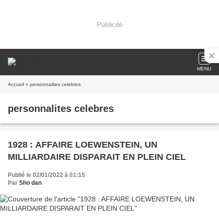
Publicité
MENU
Accueil
» personnalites celebres
personnalites celebres
1928 : AFFAIRE LOEWENSTEIN, UN
MILLIARDAIRE DISPARAIT EN PLEIN CIEL
Publié le 02/01/2022 à 01:15
Par
Sho dan