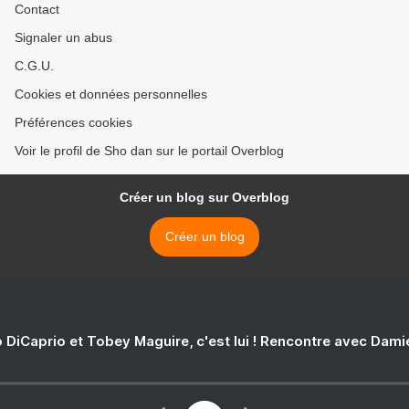
Contact
Signaler un abus
C.G.U.
Cookies et données personnelles
Préférences cookies
Voir le profil de Sho dan sur le portail Overblog
Créer un blog sur Overblog
Créer un blog
 DiCaprio et Tobey Maguire, c'est lui ! Rencontre avec Dam