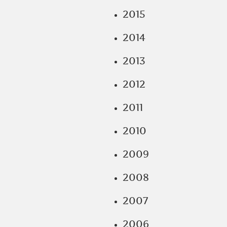
2015
2014
2013
2012
2011
2010
2009
2008
2007
2006