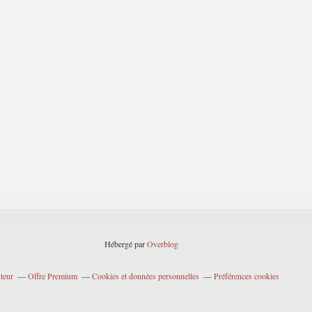
Hébergé par
Overblog
teur
Offre Premium
Cookies et données personnelles
Préférences cookies