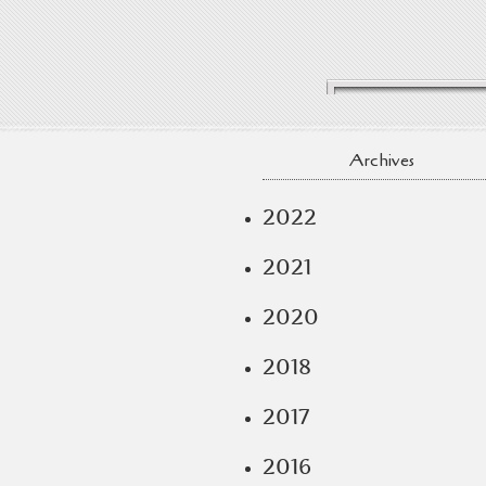
Archives
2022
2021
2020
2018
2017
2016