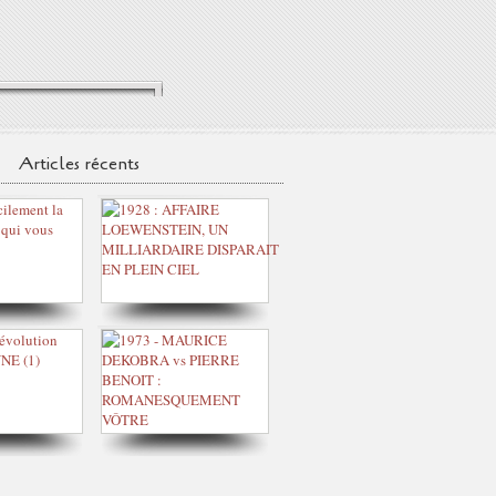
Articles récents