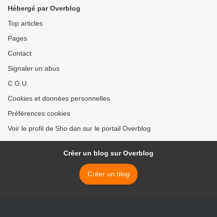
Hébergé par Overblog
Top articles
Pages
Contact
Signaler un abus
C.G.U.
Cookies et données personnelles
Préférences cookies
Voir le profil de Sho dan sur le portail Overblog
Créer un blog sur Overblog
Créer un blog