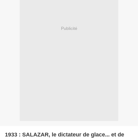
Publicité
1933 : SALAZAR, le dictateur de glace... et de