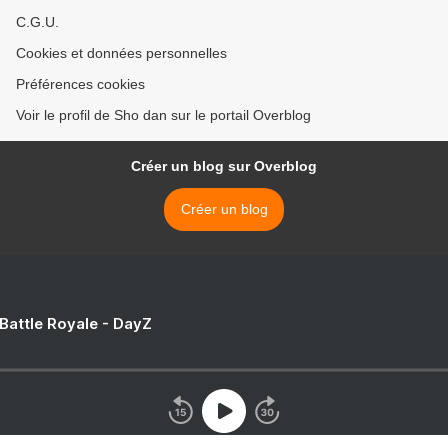
C.G.U.
Cookies et données personnelles
Préférences cookies
Voir le profil de Sho dan sur le portail Overblog
Créer un blog sur Overblog
Créer un blog
 Battle Royale - DayZ