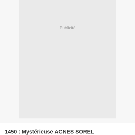
Publicité
1450 : Mystérieuse AGNES SOREL