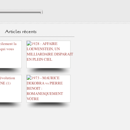
Articles récents