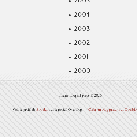
2005
2004
2003
2002
2001
2000
Theme: Elegant press © 2026
Voir le profil de
Sho dan
sur le portail Overblog
Créer un blog gratuit sur Overbl