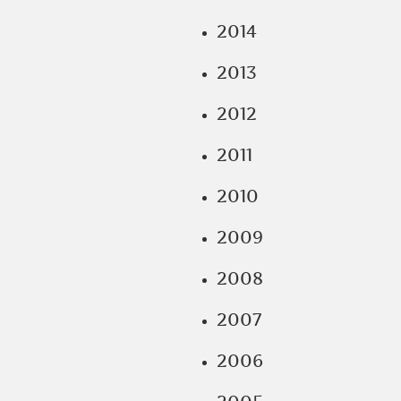
2014
2013
2012
2011
2010
2009
2008
2007
2006