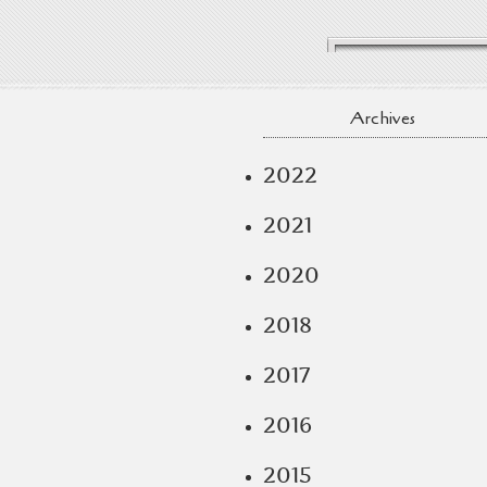
Archives
2022
2021
2020
2018
2017
2016
2015