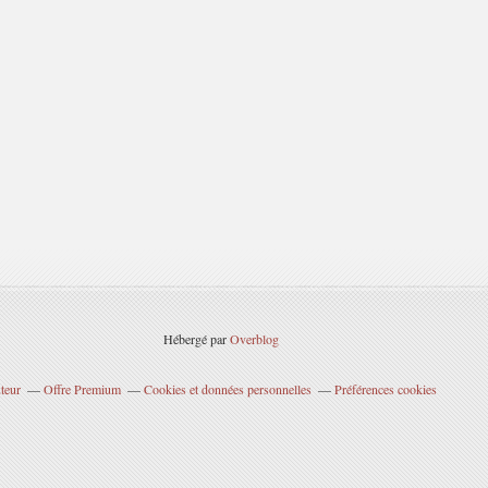
Hébergé par
Overblog
teur
Offre Premium
Cookies et données personnelles
Préférences cookies