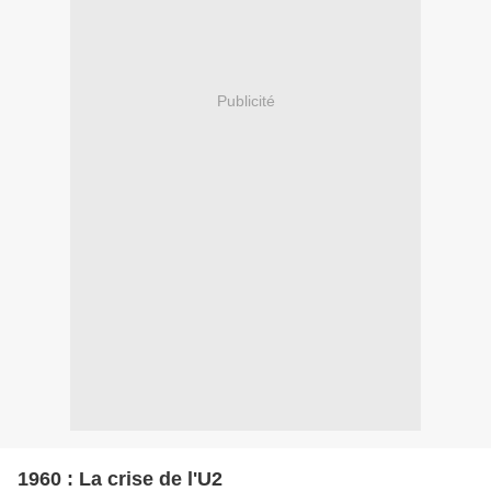
Publicité
1960 : La crise de l'U2