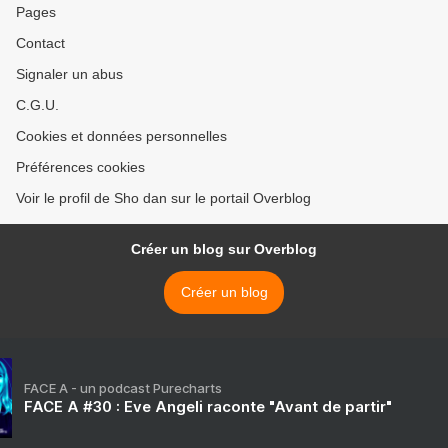
Pages
Contact
Signaler un abus
C.G.U.
Cookies et données personnelles
Préférences cookies
Voir le profil de Sho dan sur le portail Overblog
Créer un blog sur Overblog
Créer un blog
FACE A - un podcast Purecharts
FACE A #30 : Eve Angeli raconte "Avant de partir"