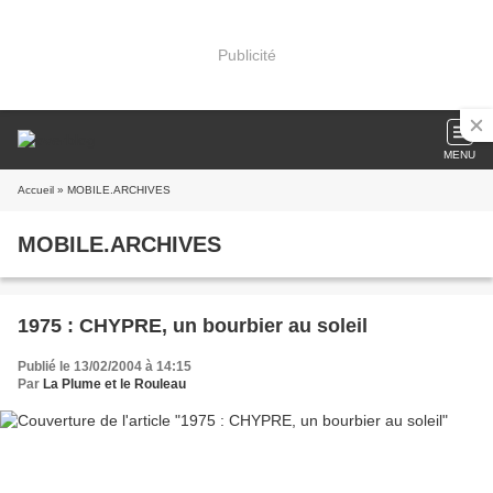
Publicité
MENU
Accueil
» MOBILE.ARCHIVES
MOBILE.ARCHIVES
1975 : CHYPRE, un bourbier au soleil
Publié le 13/02/2004 à 14:15
Par
La Plume et le Rouleau