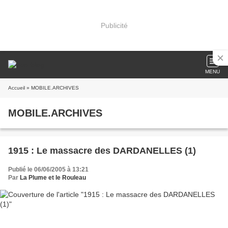
Publicité
MENU
Accueil
» MOBILE.ARCHIVES
MOBILE.ARCHIVES
1915 : Le massacre des DARDANELLES (1)
Publié le 06/06/2005 à 13:21
Par
La Plume et le Rouleau