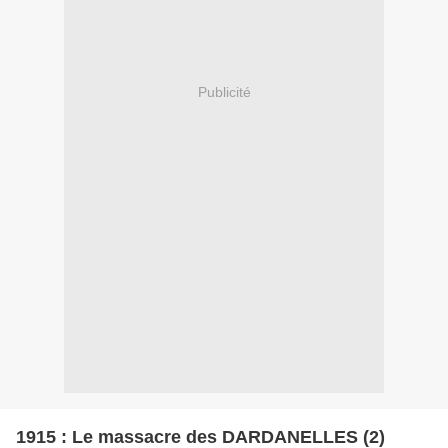
Publicité
1915 : Le massacre des DARDANELLES (2)