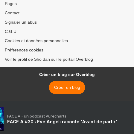
Pages
Contact
Signaler un abus
C.G.U.
Cookies et données personnelles
Préférences cookies
Voir le profil de Sho dan sur le portail Overblog
Créer un blog sur Overblog
Créer un blog
FACE A - un podcast Purecharts
FACE A #30 : Eve Angeli raconte "Avant de partir"