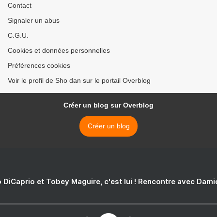
Contact
Signaler un abus
C.G.U.
Cookies et données personnelles
Préférences cookies
Voir le profil de Sho dan sur le portail Overblog
Créer un blog sur Overblog
Créer un blog
 DiCaprio et Tobey Maguire, c'est lui ! Rencontre avec Dam