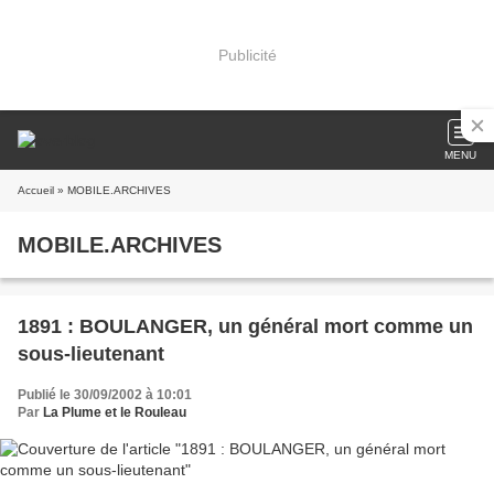
Publicité
MENU
Accueil
» MOBILE.ARCHIVES
MOBILE.ARCHIVES
1891 : BOULANGER, un général mort comme un
sous-lieutenant
Publié le 30/09/2002 à 10:01
Par
La Plume et le Rouleau