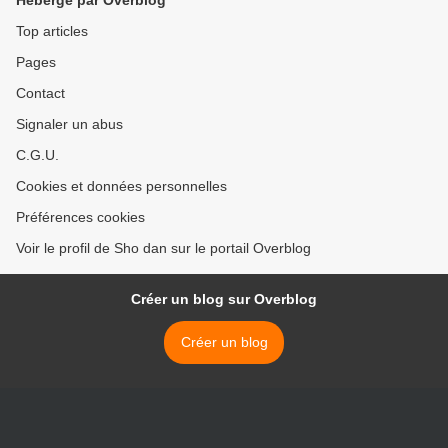
Hébergé par Overblog
Top articles
Pages
Contact
Signaler un abus
C.G.U.
Cookies et données personnelles
Préférences cookies
Voir le profil de Sho dan sur le portail Overblog
Créer un blog sur Overblog
Créer un blog