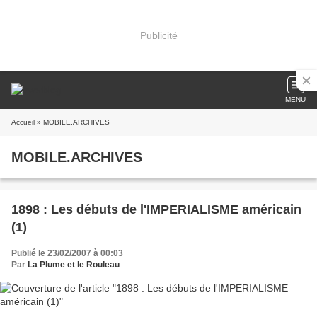
Publicité
MENU
Accueil
» MOBILE.ARCHIVES
MOBILE.ARCHIVES
1898 : Les débuts de l'IMPERIALISME américain
(1)
Publié le 23/02/2007 à 00:03
Par
La Plume et le Rouleau