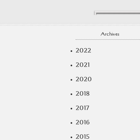
Archives
2022
2021
2020
2018
2017
2016
2015