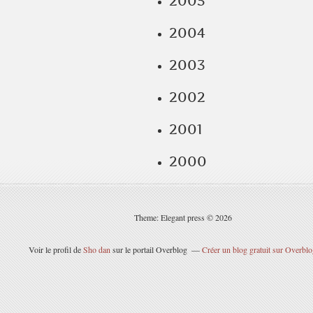
2005
2004
2003
2002
2001
2000
Theme: Elegant press © 2026
Voir le profil de
Sho dan
sur le portail Overblog
Créer un blog gratuit sur Overbl