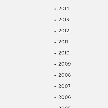
2014
2013
2012
2011
2010
2009
2008
2007
2006