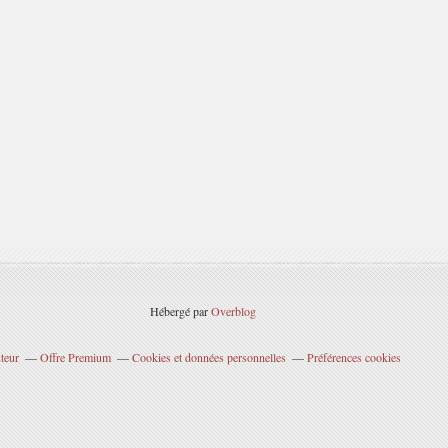
Hébergé par
Overblog
teur
Offre Premium
Cookies et données personnelles
Préférences cookies