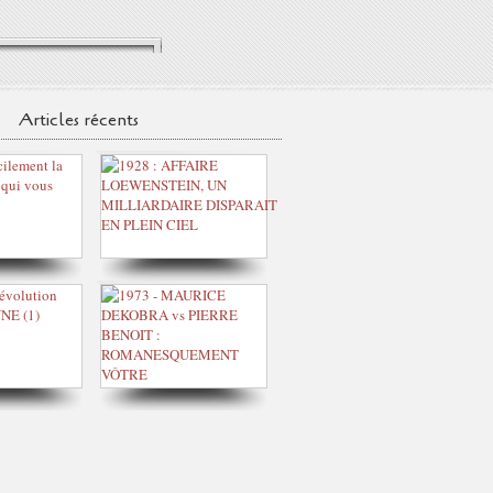
Articles récents