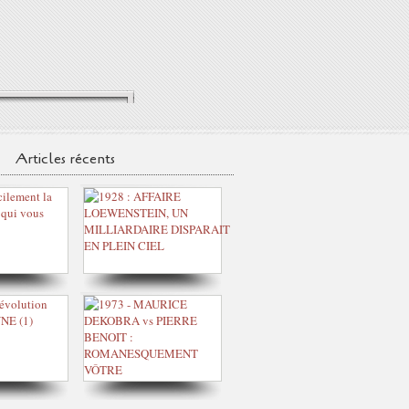
Articles récents