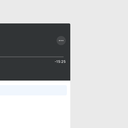
-15:25