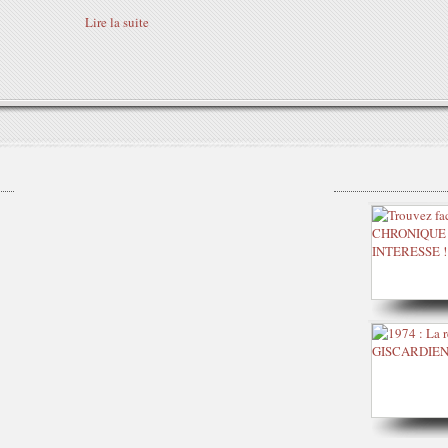
Lire la suite