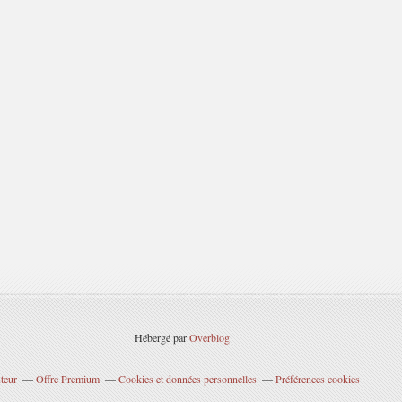
Hébergé par
Overblog
teur
Offre Premium
Cookies et données personnelles
Préférences cookies