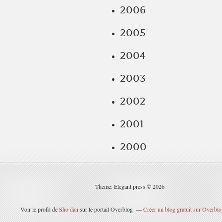
2006
2005
2004
2003
2002
2001
2000
Theme: Elegant press © 2026
Voir le profil de
Sho dan
sur le portail Overblog
Créer un blog gratuit sur Overbl