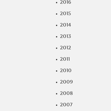
2016
2015
2014
2013
2012
2011
2010
2009
2008
2007