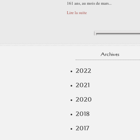
161 ans, au mois de mars...
Lire la suite
Archives
2022
2021
2020
2018
2017