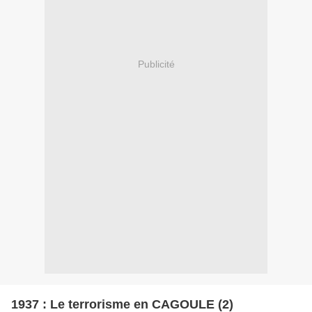
Publicité
1937 : Le terrorisme en CAGOULE (2)