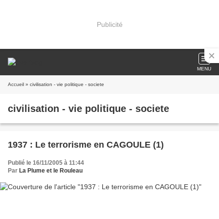
Publicité
MENU
Accueil
» civilisation - vie politique - societe
civilisation - vie politique - societe
1937 : Le terrorisme en CAGOULE (1)
Publié le 16/11/2005 à 11:44
Par
La Plume et le Rouleau