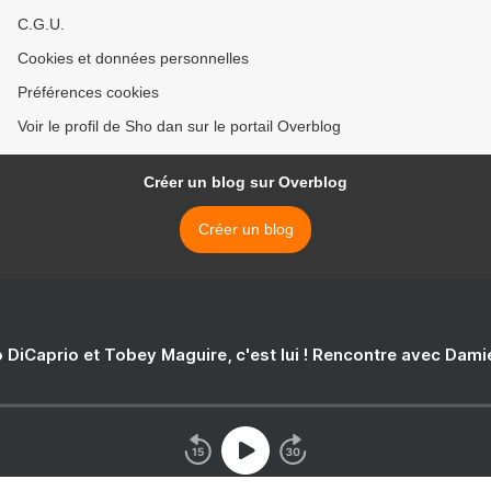
C.G.U.
Cookies et données personnelles
Préférences cookies
Voir le profil de Sho dan sur le portail Overblog
Créer un blog sur Overblog
Créer un blog
 DiCaprio et Tobey Maguire, c'est lui ! Rencontre avec Dam