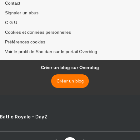
Contact
Signaler un abus
C.G.U.
Cookies et données personnelles
Préférences cookies
Voir le profil de Sho dan sur le portail Overblog
Créer un blog sur Overblog
Créer un blog
 Battle Royale - DayZ