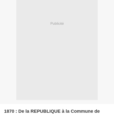
Publicité
1870 : De la REPUBLIQUE à la Commune de