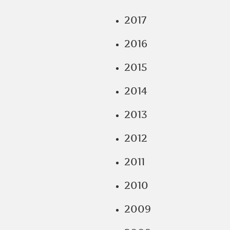
2017
2016
2015
2014
2013
2012
2011
2010
2009