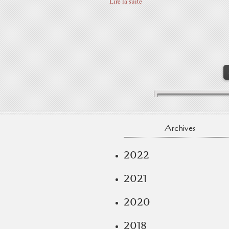
Lire la suite
Archives
2022
2021
2020
2018