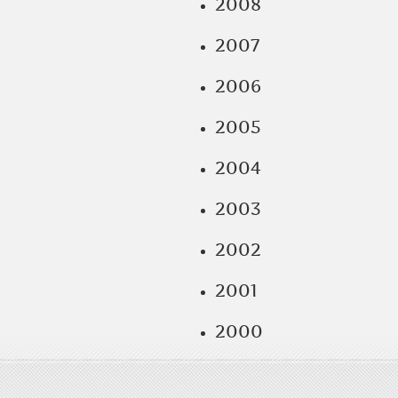
2008
2007
2006
2005
2004
2003
2002
2001
2000