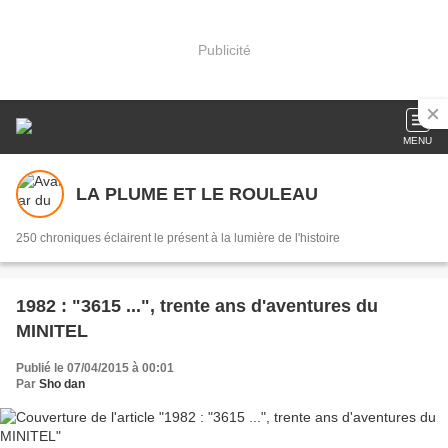
Publicité
MENU
LA PLUME ET LE ROULEAU
250 chroniques éclairent le présent à la lumière de l'histoire
1982 : "3615 ...", trente ans d'aventures du
MINITEL
Publié le 07/04/2015 à 00:01
Par
Sho dan