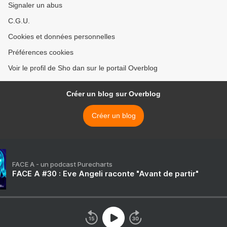
Signaler un abus
C.G.U.
Cookies et données personnelles
Préférences cookies
Voir le profil de Sho dan sur le portail Overblog
Créer un blog sur Overblog
Créer un blog
FACE A - un podcast Purecharts
FACE A #30 : Eve Angeli raconte "Avant de partir"