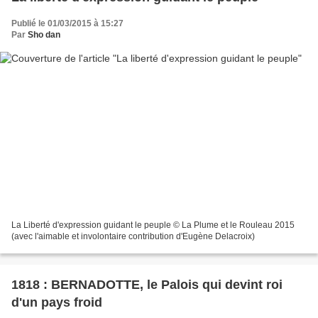
Publié le 01/03/2015 à 15:27
Par
Sho dan
La Liberté d'expression guidant le peuple © La Plume et le Rouleau 2015
(avec l'aimable et involontaire contribution d'Eugène Delacroix)
1818 : BERNADOTTE, le Palois qui devint roi
d'un pays froid